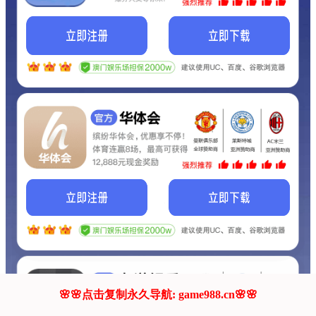
我们的网站正在建设.
它将是非常棒的网站.
更多资料
联系我们!