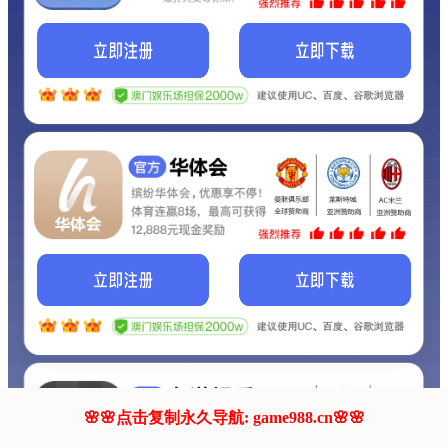
我们的网站正在建设.
它将是非常棒的网站.
更多资料
联系我们!