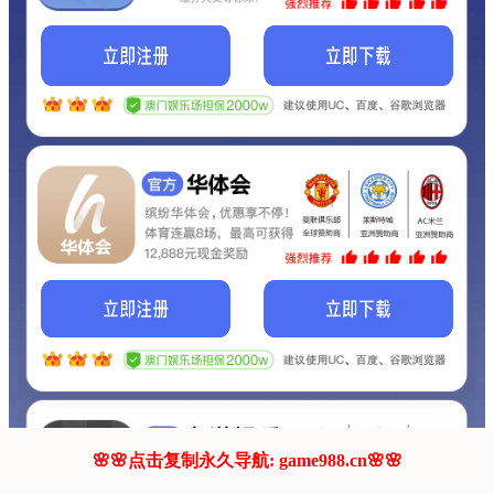
我们的网站正在建设.
它将是非常棒的网站.
更多资料
联系我们!