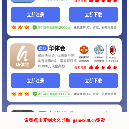
我们的网站正在建设.
它将是非常棒的网站.
更多资料
联系我们!