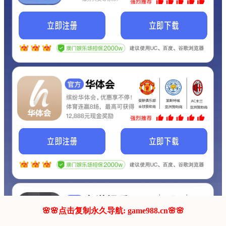
我们的网站正在建设.
它将是非常棒的网站.
更多资料
联系我们!