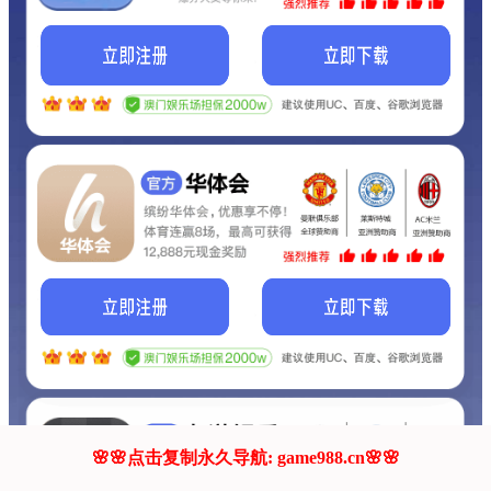
我们的网站正在建设.
它将是非常棒的网站.
更多资料
联系我们!