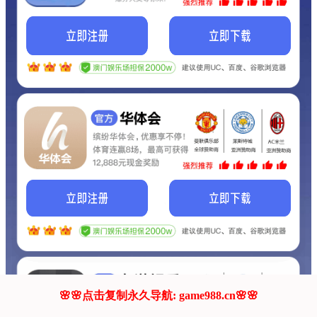
我们的网站正在建设.
它将是非常棒的网站.
更多资料
联系我们!