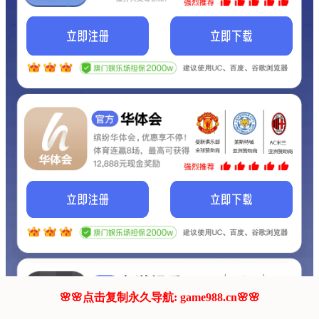
我们的网站正在建设.
它将是非常棒的网站.
更多资料
联系我们!