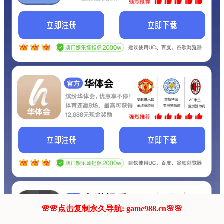
我们的网站正在建设.
它将是非常棒的网站.
更多资料
联系我们!