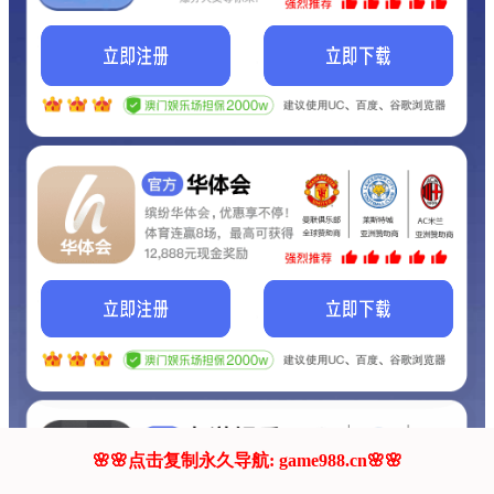
我们的网站正在建设.
它将是非常棒的网站.
更多资料
联系我们!