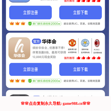
我们的网站正在建设.
它将是非常棒的网站.
更多资料
联系我们!