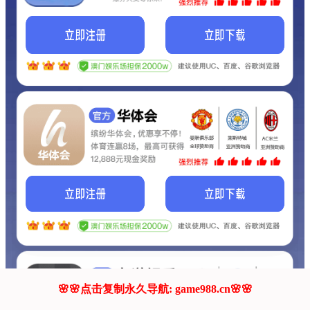
我们的网站正在建设.
它将是非常棒的网站.
更多资料
联系我们!