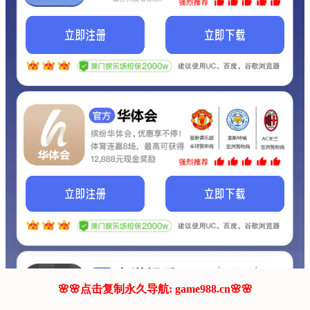
我们的网站正在建设.
它将是非常棒的网站.
更多资料
联系我们!