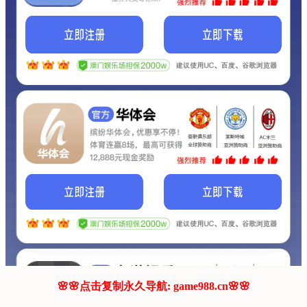
我们的网站正在建设.
它将是非常棒的网站.
更多资料
联系我们!