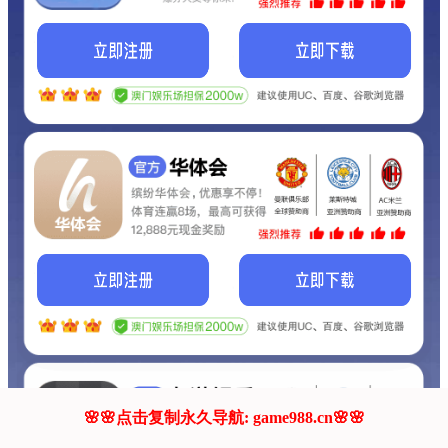
我们的网站正在建设.
它将是非常棒的网站.
更多资料
联系我们!