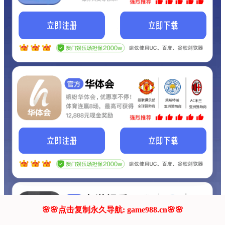
我们的网站正在建设.
它将是非常棒的网站.
更多资料
联系我们!