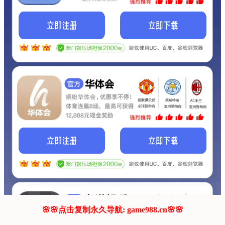
我们的网站正在建设.
它将是非常棒的网站.
更多资料
联系我们!