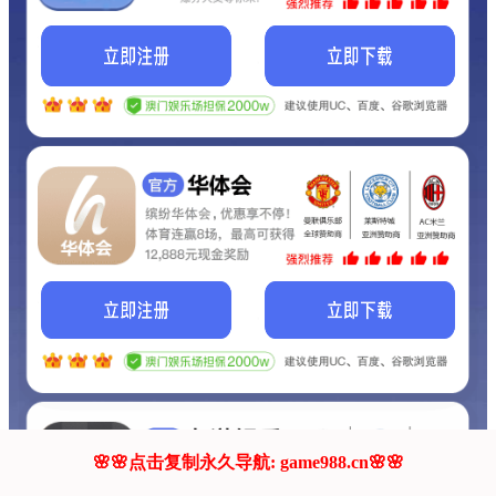
我们的网站正在建设.
它将是非常棒的网站.
更多资料
联系我们!