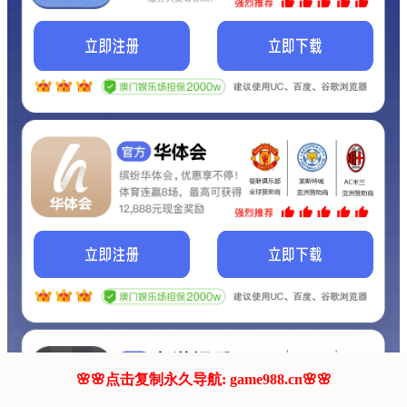
我们的网站正在建设.
它将是非常棒的网站.
更多资料
联系我们!