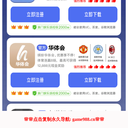
我们的网站正在建设.
它将是非常棒的网站.
更多资料
联系我们!