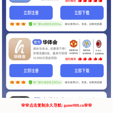
我们的网站正在建设.
它将是非常棒的网站.
更多资料
联系我们!