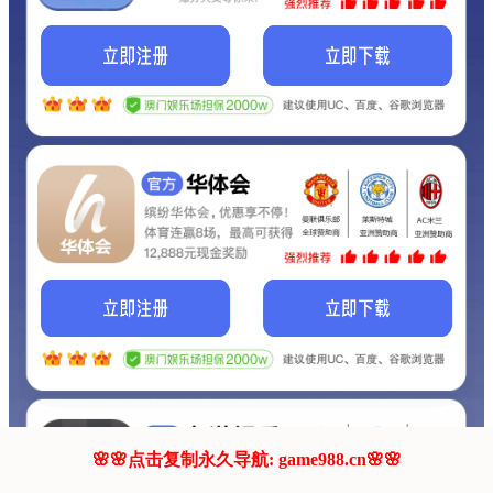
我们的网站正在建设.
它将是非常棒的网站.
更多资料
联系我们!