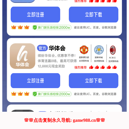
我们的网站正在建设.
它将是非常棒的网站.
更多资料
联系我们!