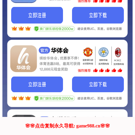
我们的网站正在建设.
它将是非常棒的网站.
更多资料
联系我们!