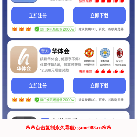
我们的网站正在建设.
它将是非常棒的网站.
更多资料
联系我们!