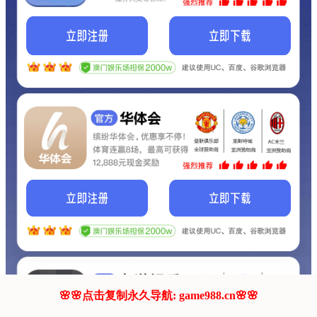
我们的网站正在建设.
它将是非常棒的网站.
更多资料
联系我们!